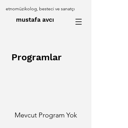
etnomüzikolog, besteci ve sanatçı
mustafa avcı
Programlar
Mevcut Program Yok