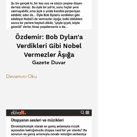
Özdemir: Bob Dylan'a
Verdikleri Gibi Nobel
Vermezler Âşığa
Gazete Duvar
Devamını Oku