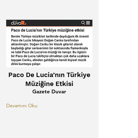
Paco De Lucia’nın Türkiye
Müziğine Etkisi
Gazete Duvar
Devamını Oku