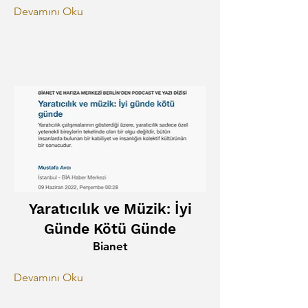
Devamını Oku
Yaratıcılık ve Müzik: İyi
Günde Kötü Günde
Bianet
Devamını Oku