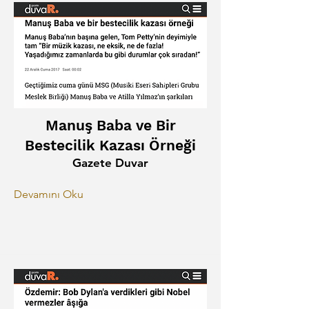
Manuş Baba ve Bir
Bestecilik Kazası Örneği
Gazete Duvar
Devamını Oku