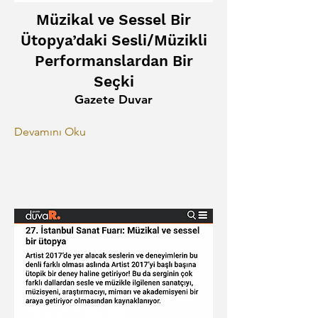
Müzikal ve Sessel Bir
Ütopya’daki Sesli/Müzikli
Performanslardan Bir
Seçki
Gazete Duvar
Devamını Oku