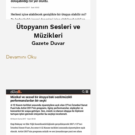
Ütopyanın Sesleri ve
Müzikleri
Gazete Duvar
Devamını Oku