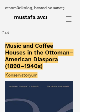
etnomüzikolog, besteci ve sanatçı
mustafa avcı
Geri
Music and Coffee
Houses in the Ottoman–
American Diaspora
(1890–1940s)
Konservatoryum