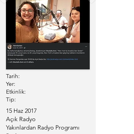
Tarih:
Yer:
Etkinlik:
Tip:
15 Haz 2017
Açık Radyo
Yakınlardan Radyo Programı